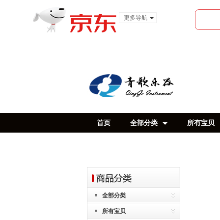
更多导航
服装城
食品
金融
首页
全部分类
所有宝贝
全部分类
所有宝贝